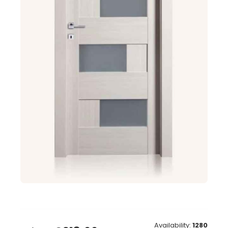
Availability:
1280