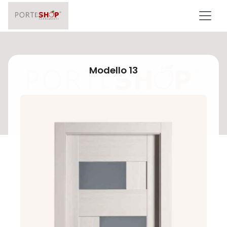
Modello 13