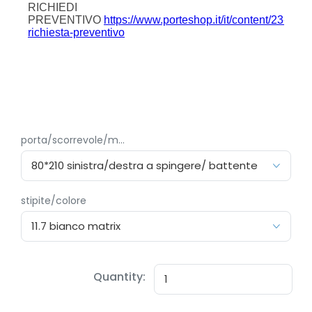
porta/scorrevole/m...
stipite/colore
Quantity: